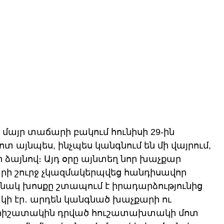
 մայր տաճարի բակում հունիսի 29-ին 
տ այնպես, ինչպես կանգնում են մի վայրում, 
 ձայնով։ Այդ օրը այնտեղ նոր խաչքար 
արի շուրջ չկազմակերպվեց հանդիսավոր 
նակ խոսքը շտապում է իրադարձությունից 
ի էր․ արդեն կանգնած խաչքարի ու 
 հիշատակին դրված հուշատախտակի մոտ 