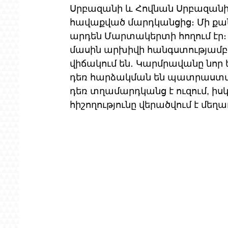
Սրբազանի և Հովնան Սրբազանի 
հավաքված մարդկանցից։ Մի քան
արդեն Մարտակերտի հողում էր։
մասին արխիվի հանգստությամբ։
վիճակում են․ Կարմրավանը նոր ե
դեռ հարձակման են պատրաստվում
դեռ տղամարդկանց է ուզում, իս
հիշողությունը վերածվում է մեղ