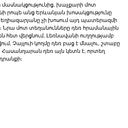
մասնակցությունից, խաչքարի մոտ 
ի րոպե անց Երևանյան խոսակցությունը 
 Եղիազարյանը չի խոսում այդ պատերազմի 
 Նրա մոտ տեղանունները դեռ հրամանային 
ն հետ վերցնում, Լեռնավանի ուղղությամբ 
, Չայլուի կողմը դեռ բաց է մնալու, շտաբը 
կ Հասանղարան դեռ այն կետն է, որտեղ 
ադրանքի։