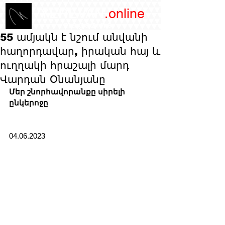
/YEREVAN
.online
magazine
55 ամյակն է նշում անվանի
հաղորդավար, իրական հայ և
ուղղակի հրաշալի մարդ
Վարդան Օնանյանը
Մեր շնորհավորանքը սիրելի 
ընկերոջը
04.06.2023