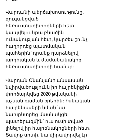
Վարդանի պերճախոսությունը, 
զուգակցված 
հեռուստադիտողների հետ 
կապվելու նրա բնածին 
ունակության հետ, կարծես շունչ 
հաղորդեց պատմական 
պահերին՝ դրանք դարձնելով 
արդիական և ժամանակակից 
հեռուստադիտողի համար:
Վարդան Օնանյանի անսասան 
նվիրվածությունն իր հայրենիքին 
փորձարկվեց 2020 թվականի 
աշնան դաժան օրերին։ Իսկական 
հայրենասերի նման նա 
նախընտրեց մասնակցել 
պատերազմին՝ ուս ուսի տված 
լինելով իր հայրենակիցների հետ։ 
Ցավոք սրտի, նա վիրավորվել էր 