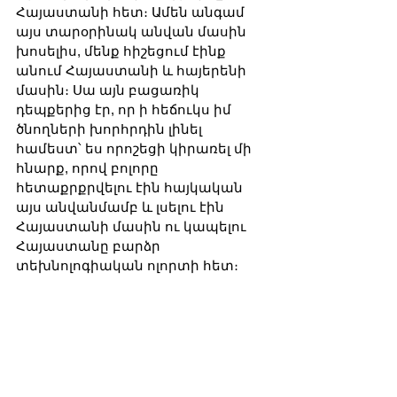
Հայաստանի հետ։ Ամեն անգամ 
այս տարօրինակ անվան մասին 
խոսելիս, մենք հիշեցում էինք 
անում Հայաստանի և հայերենի 
մասին։ Սա այն բացառիկ 
դեպքերից էր, որ ի հեճուկս իմ 
ծնողների խորհրդին լինել 
համեստ՝ ես որոշեցի կիրառել մի 
հնարք, որով բոլորը 
հետաքրքրվելու էին հայկական 
այս անվանմամբ և լսելու էին 
Հայաստանի մասին ու կապելու 
Հայաստանը բարձր 
տեխնոլոգիական ոլորտի հետ։