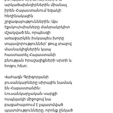
արկածախնդիրներին միանալ 
իրեն Հայաստանում եզակի 
հեղինակային 
շրջագայություններին: Այս 
էքսկուրսիաները մանրակրկիտ 
մշակված են, որպեսզի 
առաջարկեն իսկապես խորը 
տպավորություններ՝ թույլ տալով 
մասնակիցներին կապ 
հաստատել Հայաստանի 
բնության հրաշալիքների սրտի և 
հոգու հետ:
Վահագն Գրիգորյանի 
լուսանկարները սիրային նամակ 
են Հայաստանին: 
Լուսանկարչական սարքի 
ոսպնյակի միջոցով նա 
բացահայտում է չպատմված 
պատմությունները, որոնք ընկած 