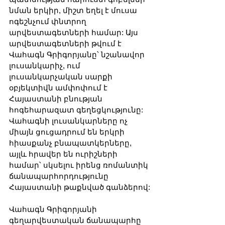
նման երկիր, միշտ եղել է մուսա 
ոգեշնչում փնտրող 
արվեստագետների համար: Այս 
արվեստագետների թվում է 
Վահագն Գրիգորյանը՝ նշանավոր 
լուսանկարիչ, ում 
լուսանկարչական սարքի 
օբյեկտիվն ամփոփում է 
Հայաստանի բնության 
հոգեհարազատ գեղեցկությունը: 
Վահագնի լուսանկարները ոչ 
միայն ցուցադրում են երկրի 
հիասքանչ բնապատկերները, 
այլև հրավեր են ուրիշների 
համար՝ սկսելու իրենց ռոմանտիկ 
ճանապարհորդությունը 
Հայաստանի թաքնված գանձերով:
Վահագն Գրիգորյանի 
գեղարվեստական ճանապարհը 