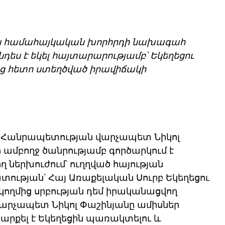
ան համահայկական խորհրդի նախագահ 
դես է եկել հայտարարությամբ՝ Եկեղեցու 
ց հետո ստեղծված իրավիճակի 
 Հանրապետության վարչապետ Նիկոլ 
ամբողջ ծանրությամբ գործարկում է 
ներխուժում՝ ուղղված հայության 
ւթյան՝ Հայ Առաքելական Սուրբ Եկեղեցու 
ղմից սրբության դեմ իրականացվող 
Վարչապետ Նիկոլ Փաշինյանը ամիսներ 
րքել է Եկեղեցին պառակտելու և 