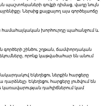
 պաշտոնյաների գովքի դիմաց, վաղը նույն 
յրենիքը։ Ներսից քայքայող այս գործելաոճը 
ն համահայկական խորհուրդը պահանջում և 
 գործերի շինծու շղթան, ճամփորդական 
եկումները, որոնք կաթվածահար են անում 
կարդակով Եկեղեցու ներքին հարցերը 
րձնելը։ Եկեղեցու հարցերը լուծվում են 
ե կառավարության դահլիճներում կամ 