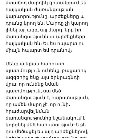
մտածող մարդիկ գիտակցում են 
հայկական ժառանգության 
կարևորությունը, արժեքները և 
դրանց կրող են։ Մարդը չի կարող 
լինել այլ ազգ, այլ մարդ, երբ իր 
ժառանգությունն ու արժեքները 
հայկական են։ Եւ ես հպարտ ու 
միայն հպարտ եմ դրանով։ 
Մենք այնքան հարուստ 
պատմություն ունենք, բացառիկ 
ազգերից ենք այս երկրագնդի 
վրա, որ ունենք նման 
պատմություն, սա մեծ 
ժառանգություն է, հարստություն, 
որ ամեն մարդ չէ, որ ունի․ 
հրաժարվել նման 
ժառանգությունից նշանակում է 
կորցնել մեծ հարստություն։ Եթե 
դու մեծացել ես այդ արժեքներով, 