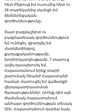
հետ Բեյրութ իմ ուսումից հետ ու 
24 տարեկանից սկսեցի իմ 
ձեռներեցական 
գործունեությունը։ 
Շատ բազմաշերտ ու 
բազմատեսակ գործունեություն 
եմ ունեցել․ զբաղվել եմ 
մարկետինգով, 
քաղաքականությամբ, 
խորհրդատվությամբ, 7 տարուց 
ավել դասախոսել եմ, 
Հայաստանում երեք տարի 
շարունակ Օրանժ Հայաստանի 
համար մատուցել եմ վաճառքի 
վերապատրաստման 
ծառայություններ, որոնք դեռ այն 
ժամանակ Հայաստանում 
անհայտ գործունեության տեսակ 
էին։ Հայաստանում դարձա նաև 