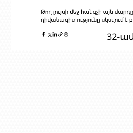
Թող լույսի մեջ հանգչի այն մար
դիվանագիտությունը սկսվում է 
32-ա