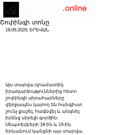
/YEREVAN
.online
magazine
Շոփինգի տոնը
18.09.2020, ԵՐԵՎԱՆ
Այս տարվա դրամատիկ 
իրադարձություններից հետո 
շոփինգի սիրահարները 
վերջապես կարող են հանգիստ 
շունչ քաշել, հագնվել և անցնել 
իրենց սիրելի գործին: 
Սեպտեմբերի 18-ին և 19-ին 
Երևանում կանցնի այս տարվա 