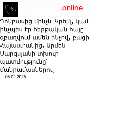
/YEREVAN
.online
magazine
Դոնբասից մինչև Կրեմլ, կամ
ինչպես էր հերթական հայը
զբաղվում ամեն ինչով, բացի
Հայաստանից. Արմեն
Սարգսյանի տխուր
պատմությունը՝
մանրամասներով
05.02.2025