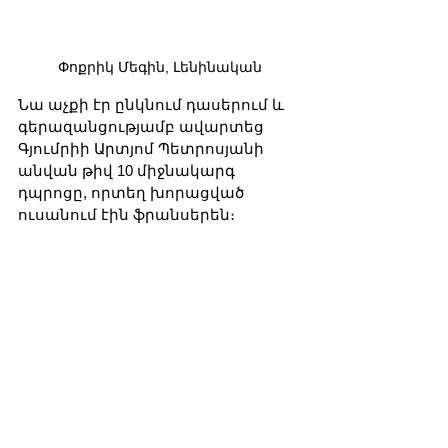
Փոքրիկ Մեգին, Լենինական
Նա աչքի էր ընկնում դասերում և 
գերազանցությամբ ավարտեց 
Գյումրիի Արտյոմ Պետրոսյանի 
անվան թիվ 10 միջնակարգ 
դպրոցը, որտեղ խորացված 
ուսանում էին ֆրանսերեն։