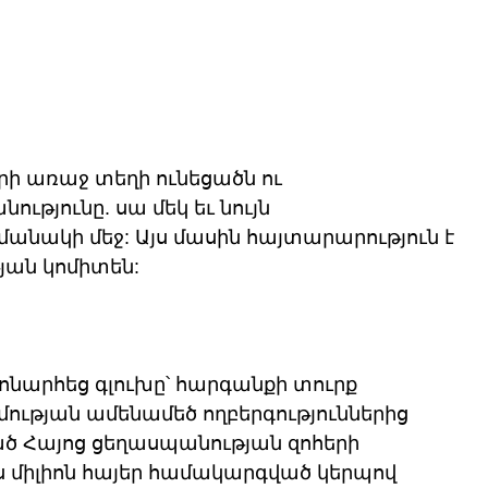
ի առաջ տեղի ունեցածն ու 
թյունը. սա մեկ եւ նույն 
մանակի մեջ: Այս մասին հայտարարություն է 
ան կոմիտեն:
խոնարհեց գլուխը՝ հարգանքի տուրք 
ության ամենամեծ ողբերգություններից 
ած Հայոց ցեղասպանության զոհերի 
ս միլիոն հայեր համակարգված կերպով 