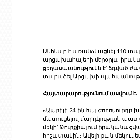
Անհնար է առանձնացնել 110 տար
արցախահայերի մերօրյա իրականու
ցեղասպանությունն է՝ ձգված ժա
տարածել Արցախի պահպանությ
Հայտարարությունում ասվում է.
«Ապրիլի 24-ին հայ ժողովուրդը 
մատուցելով մարդկության պատմ
մեկի՝ Թուրքիայում իրականացվ
հիշատակին։ Ավելի քան մեկուկե