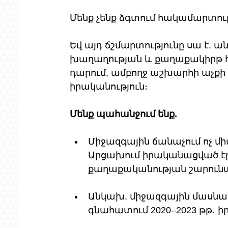
Մենք չենք ձգտում հակամարտութ
Եվ այդ ճշմարտությունը սա է. ա
խաղաղության և քաղաքակիրթ հա
դարում, ամբողջ աշխարհի աչքի 
իրականություն։
Մենք պահանջում ենք.
Միջազգային ճանաչում ոչ միա
Արցախում իրականացված էթն
քաղաքականության շարունա
Անկախ, միջազգային մասնակ
գնահատում 2020–2023 թթ․ ի