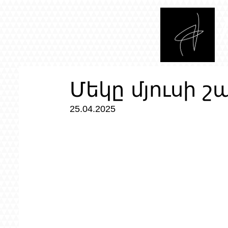
Մեկը մյուսի շ
25.04.2025 