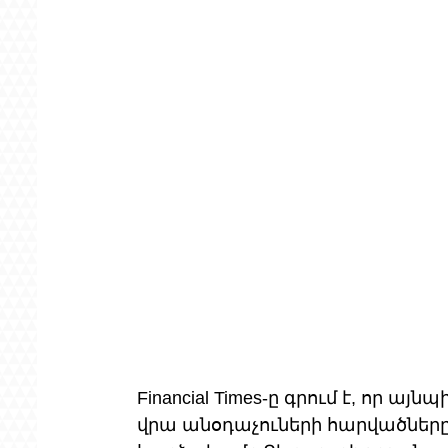
Financial Times-ը գրում է, որ այ
վրա անօդաչուների հարվածները