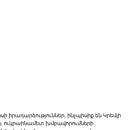
նպիսի իրադարձություններ, ինչպիսիք են Կրեմլի 
, ուկրաինամետ խմբավորումների 