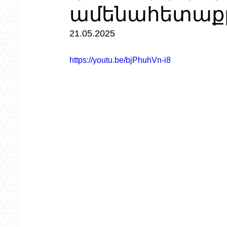
ամենահետաք
21.05.2025 
https://youtu.be/bjPhuhVn-i8