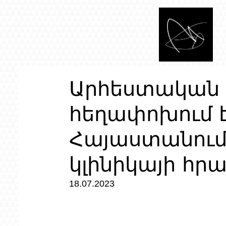
Արհեստական ​
հեղափոխում է
Հայաստանում.
կլինիկայի հր
18.07.2023