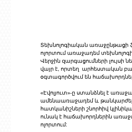
Տեխնոլոգիական առաջընթացի ֆո
ոլորտում առաջադեմ տեխնոլոգիա
Վերջին զարգացումների լույսի ն
վայր է, որտեղ  արհեստական ​​
օգտագործվում են հաճախորդներ
«Էվոլյուտ»-ը ստանձնել է առաջա
ամենաառաջադեմ և թանկարժեք
հատկանիշների շնորհիվ կլինիկ
ունակ է հաճախորդներին առաջա
ոլորտում: