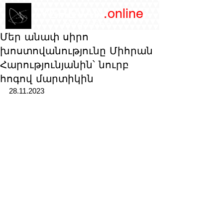
/YEREVAN
.online
magazine
Մեր անափ սիրո
խոստովանությունը Միհրան
Հարությունյանին՝ նուրբ
հոգով մարտիկին
28.11.2023