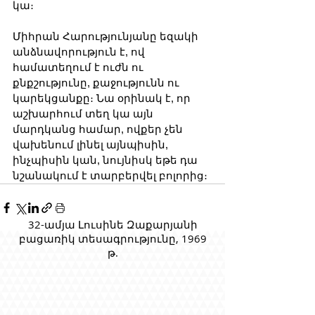
կա։
Միհրան Հարությունյանը եզակի 
անձնավորություն է, ով 
համատեղում է ուժն ու 
քնքշությունը, քաջությունն ու 
կարեկցանքը։ Նա օրինակ է, որ 
աշխարհում տեղ կա այն 
մարդկանց համար, ովքեր չեն 
վախենում լինել այնպիսին, 
ինչպիսին կան, նույնիսկ եթե դա 
նշանակում է տարբերվել բոլորից։
32-ամյա Լուսինե Զաքարյանի
բացառիկ տեսագրությունը, 1969
թ.