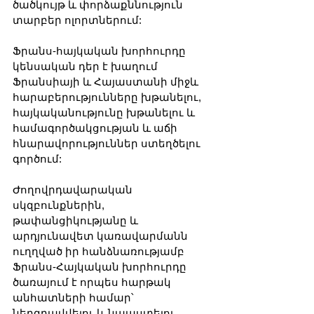
ծածկույթ և փորձաքննություն 
տարբեր ոլորտներում:
Ֆրանս-հայկական խորհուրդը 
կենսական դեր է խաղում 
Ֆրանսիայի և Հայաստանի միջև 
հարաբերությունները խթանելու, 
հայկականությունը խթանելու և 
համագործակցության և աճի 
հնարավորություններ ստեղծելու 
գործում: 
Ժողովրդավարական 
սկզբունքներին, 
թափանցիկությանը և 
արդյունավետ կառավարմանն 
ուղղված իր հանձնառությամբ 
Ֆրանս-Հայկական խորհուրդը 
ծառայում է որպես հարթակ 
անհատների համար՝ 
ներգրավվելու և նպաստելու 