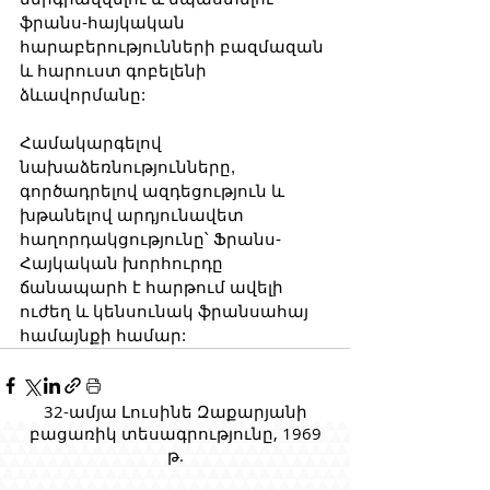
ֆրանս-հայկական 
հարաբերությունների բազմազան 
և հարուստ գոբելենի 
ձևավորմանը: 
Համակարգելով 
նախաձեռնությունները, 
գործադրելով ազդեցություն և 
խթանելով արդյունավետ 
հաղորդակցությունը՝ Ֆրանս-
Հայկական խորհուրդը 
ճանապարհ է հարթում ավելի 
ուժեղ և կենսունակ ֆրանսահայ 
համայնքի համար:
32-ամյա Լուսինե Զաքարյանի
բացառիկ տեսագրությունը, 1969
թ.