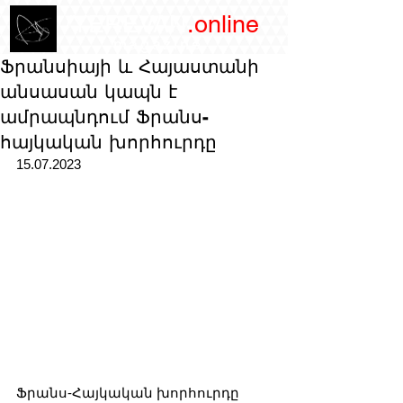
/YEREVAN
.online
magazine
Ֆրանսիայի և Հայաստանի
անսասան կապն է
ամրապնդում Ֆրանս-
հայկական խորհուրդը
15.07.2023
Ֆրանս-Հայկական խորհուրդը 