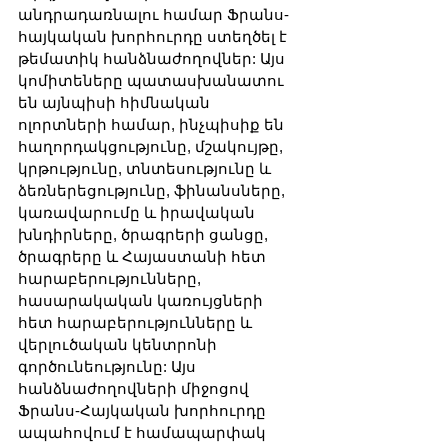
անդրադառնալու համար Ֆրանս-
հայկական խորհուրդը ստեղծել է 
թեմատիկ հանձնաժողովներ: Այս 
կոմիտեները պատասխանատու 
են այնպիսի հիմնական 
ոլորտների համար, ինչպիսիք են 
հաղորդակցությունը, մշակույթը, 
կրթությունը, տնտեսությունը և 
ձեռներեցությունը, ֆինանսները, 
կառավարումը և իրավական 
խնդիրները, ծրագրերի ցանցը, 
ծրագրերը և Հայաստանի հետ 
հարաբերությունները, 
հասարակական կառույցների 
հետ հարաբերությունները և 
վերլուծական կենտրոնի 
գործունեությունը: Այս 
հանձնաժողովների միջոցով 
Ֆրանս-Հայկական խորհուրդը 
ապահովում է համապարփակ 