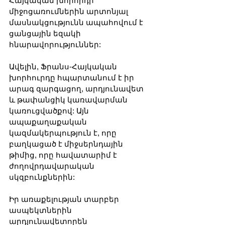
Հայկական խորհրդի 
միջոցառումներին արտոնյալ 
մասնակցությունն ապահովում է 
ցանցային եզակի 
հնարավորություններ:
Ավելին, Ֆրանս-Հայկական 
խորհուրդը հպարտանում է իր 
արագ զարգացող, արդյունավետ 
և թափանցիկ կառավարման 
կառուցվածքով: Այն 
ապաքաղաքական 
կազմակերպություն է, որը 
բաղկացած է միջսերնդային 
թիմից, որը հավատարիմ է 
ժողովրդավարական 
սկզբունքներին:
Իր առաքելության տարբեր 
ասպեկտներին 
արդյունավետորեն 