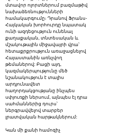
մտավոր ոլորտներում բազմաթիվ 
նախաձեռնությունների 
համակարգումը։ Դրանով Ֆրանս-
Հայկական խորհուրդը նպատակ 
ունի ազդեցություն ունենալ 
քաղաքական, տնտեսական և 
մշակութային միջավայրի վրա՝ 
հետաքրքրություն առաջացնելով 
Հայաստանին առնչվող 
թեմաներով: Բացի այդ, 
կազմակերպությունը մեծ 
նշանակություն է տալիս 
արդյունավետ 
հաղորդակցությանը ինչպես 
սփյուռքի ներսում, այնպես էլ դրա 
սահմաններից դուրս՝ 
ներգրավվելով տարբեր 
լրատվական հարթակներում:
Կան մի քանի համոզիչ 