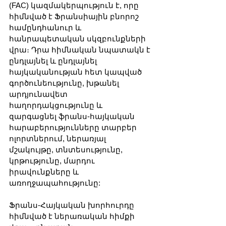
(FAC) կազմակերպություն է, որը 
հիմնված է Ֆրանսիային բնորոշ 
համընդհանուր և 
հանրապետական սկզբունքների 
վրա։ Դրա հիմնական նպատակն է 
ընդլայնել և ընդլայնել 
հայկականության հետ կապված 
գործունեությունը, խթանել 
արդյունավետ 
հաղորդակցությունը և 
զարգացնել ֆրանս-հայկական 
հարաբերությունները տարբեր 
ոլորտներում, ներառյալ 
մշակույթը, տնտեսությունը, 
կրթությունը, մարդու 
իրավունքները և 
առողջապահությունը:
Ֆրանս-Հայկական խորհուրդը 
հիմնված է ներառական հիմքի 