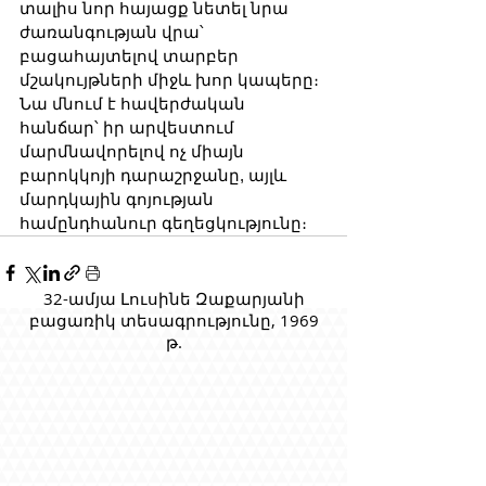
տալիս նոր հայացք նետել նրա 
ժառանգության վրա՝ 
բացահայտելով տարբեր 
մշակույթների միջև խոր կապերը։ 
Նա մնում է հավերժական 
հանճար՝ իր արվեստում 
մարմնավորելով ոչ միայն 
բարոկկոյի դարաշրջանը, այլև 
մարդկային գոյության 
համընդհանուր գեղեցկությունը։
32-ամյա Լուսինե Զաքարյանի
բացառիկ տեսագրությունը, 1969
թ.