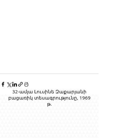
32-ամյա Լուսինե Զաքարյանի
բացառիկ տեսագրությունը, 1969
թ.