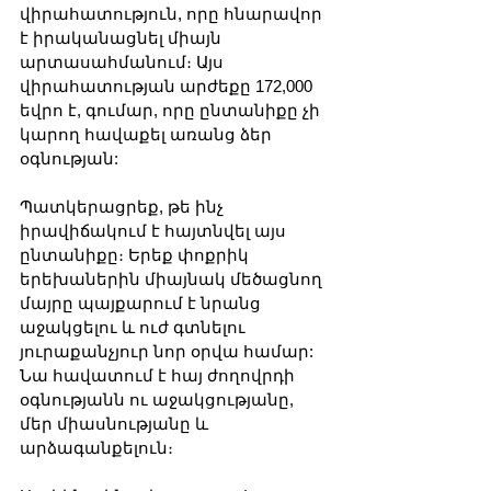
վիրահատություն, որը հնարավոր 
է իրականացնել միայն 
արտասահմանում։ Այս 
վիրահատության արժեքը 172,000 
եվրո է, գումար, որը ընտանիքը չի 
կարող հավաքել առանց ձեր 
օգնության:
Պատկերացրեք, թե ինչ 
իրավիճակում է հայտնվել այս 
ընտանիքը։ Երեք փոքրիկ 
երեխաներին միայնակ մեծացնող 
մայրը պայքարում է նրանց 
աջակցելու և ուժ գտնելու 
յուրաքանչյուր նոր օրվա համար: 
Նա հավատում է հայ ժողովրդի 
օգնությանն ու աջակցությանը, 
մեր միասնությանը և 
արձագանքելուն։