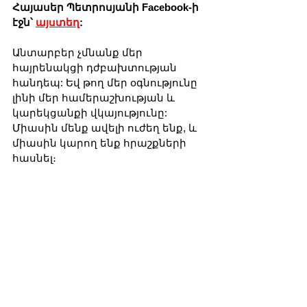
Հայասեր Պետրոսյանի Facebook-ի 
էջն՝ 
այստեղ
:
Անտարբեր չմնանք մեր 
հայրենակցի դժբախտության 
հանդեպ: Եվ թող մեր օգնությունը 
լինի մեր համերաշխության և 
կարեկցանքի վկայությունը: 
Միասին մենք ավելի ուժեղ ենք, և 
միասին կարող ենք հրաշքների 
հասնել։