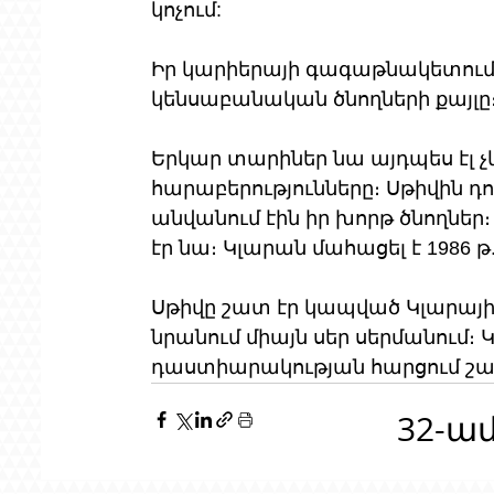
կոչում:
Իր կարիերայի գագաթնակետում Ս
կենսաբանական ծնողների քայլը։
Երկար տարիներ նա այդպես էլ 
հարաբերությունները։ Սթիվին դուր
անվանում էին իր խորթ ծնողներ։
էր նա։ Կլարան մահացել է 1986 թ
Սթիվը շատ էր կապված Կլարայի 
նրանում միայն սեր սերմանում։ 
դաստիարակության հարցում շատ
32-ա