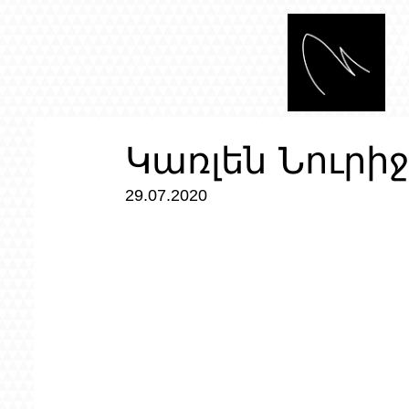
Կառլեն Նուր
29.07.2020