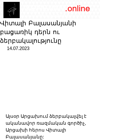
/YEREVAN
.online
magazine
Վիտալի Բալասանյանի
բացառիկ դերն ու
ձերբակալությունը
 14.07.2023
Այսօր Արցախում ձերբակալվել է 
ականավոր ռազմական գործիչ, 
Արցախի հերոս Վիտալի 
Բալասանյանը: