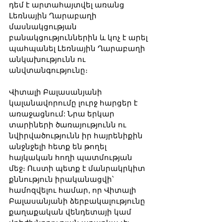
դեմ է արտահայտվել առանց 
Լեռնային Ղարաբաղի 
մասնակցության 
բանակցություններին և կոչ է արել 
պահպանել Լեռնային Ղարաբաղի 
անկախությունն ու 
անվտանգությունը։
Վիտալի Բալասանյանի 
կալանավորումը լուրջ հարցեր է 
առաջացնում: Նրա երկար 
տարիների ծառայությունն ու 
նվիրվածությունն իր հայրենիքին 
անջնջելի հետք են թողել 
հայկական հողի պատմության 
մեջ։ Ուստի պետք է մանրակրկիտ 
քննություն իրականացվի՝ 
համոզվելու համար, որ Վիտալի 
Բալասանյանի ձերբակալությունը 
քաղաքական վենդետայի կամ 