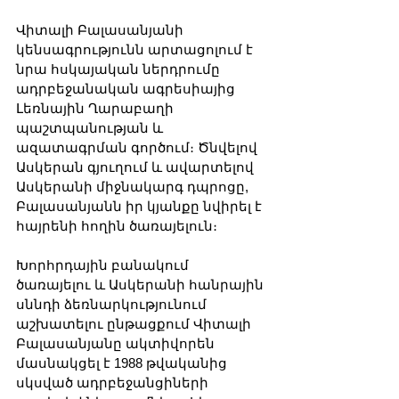
Վիտալի Բալասանյանի 
կենսագրությունն արտացոլում է 
նրա հսկայական ներդրումը 
ադրբեջանական ագրեսիայից 
Լեռնային Ղարաբաղի 
պաշտպանության և 
ազատագրման գործում։ Ծնվելով 
Ասկերան գյուղում և ավարտելով 
Ասկերանի միջնակարգ դպրոցը, 
Բալասանյանն իր կյանքը նվիրել է 
հայրենի հողին ծառայելուն։
Խորհրդային բանակում 
ծառայելու և Ասկերանի հանրային 
սննդի ձեռնարկությունում 
աշխատելու ընթացքում Վիտալի 
Բալասանյանը ակտիվորեն 
մասնակցել է 1988 թվականից 
սկսված ադրբեջանցիների 