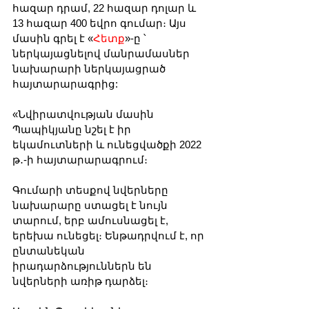
հազար դրամ, 22 հազար դոլար և 
13 հազար 400 եվրո գումար։ Այս 
մասին գրել է «
Հետք
»-ը ՝ 
ներկայացնելով մանրամասներ 
նախարարի ներկայացրած 
հայտարարագրից:
«Նվիրատվության մասին 
Պապիկյանը նշել է իր 
եկամուտների և ունեցվածքի 2022 
թ․-ի հայտարարագրում։
Գումարի տեսքով նվերները 
նախարարը ստացել է նույն 
տարում, երբ ամուսնացել է, 
երեխա ունեցել։ Ենթադրվում է, որ 
ընտանեկան 
իրադարձություններն են 
նվերների առիթ դարձել։