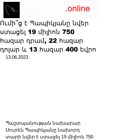
/YEREVAN
.online
magazine
Ումի՞ց է Պապիկյանը նվեր
ստացել 19 միլիոն 750
հազար դրամ, 22 հազար
դոլար և 13 հազար 400 եվրո
13.06.2023
Պաշտպանության նախարար 
Սուրեն Պապիկյանը նախորդ 
տարի նվեր է ստացել 19 միլիոն 750 