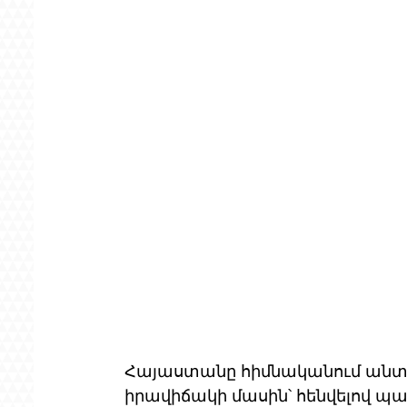
Հայաստանը հիմնականում անտեղ
իրավիճակի մասին՝ հենվելով պ