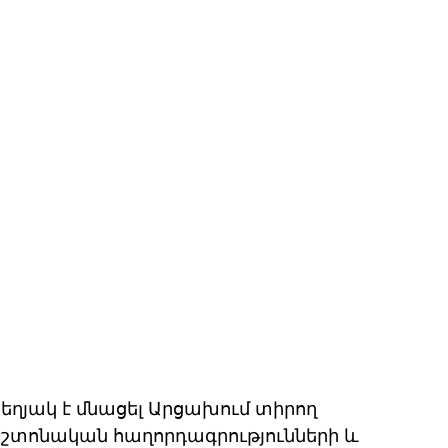
յակ է մնացել Արցախում տիրող 
աշտոնական հաղորդագրությունների և 