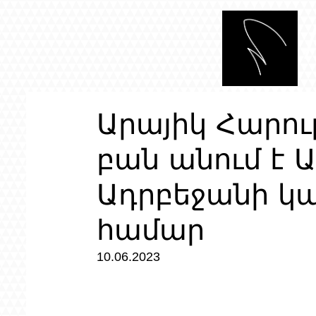
Արայիկ Հարու
բան անում է 
Ադրբեջանի կա
համար
10.06.2023