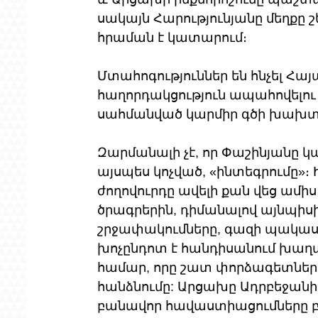
սակայն Հարությունյանը մեղքը շ
հրաման է կատարում։ 
Մտահոգություններ են հնչել 
հաղորդակցություն ապահովելո
սահմանված կարմիր գծի խախտմ
Զարմանալի չէ, որ Փաշինյանը կ
այսպես կոչված, «ինտեգրումը»։
ժողովուրդը ավելի քան վեց ամի
ծրագրերին, դիմանալով այնպիսի 
շրջափակումները, գազի պակասը
խոչընդոտ է հանդիսանում խաղ
համար, որը շատ փորձագետներ
հանձնումը: Արցախը Ադրբեջանի 
բանավոր հավաստիացումները բա