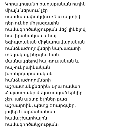
Կիրակոսյանի քաղաքական ուղին 
միայն ներսում չէր 
սահմանափակվում։ Նա ակտիվ 
դեր ուներ միջազգային 
համագործակցության մեջ՝ լինելով 
հայ-իրանական և հայ-
եգիպտական միջկառավարական 
հանձնաժողովների նախագահի 
տեղակալ, ինչպես նաև 
մասնակցելով հայ-ռուսական և 
հայ-ուկրաինական 
խորհրդարանական 
հանձնաժողովների 
աշխատանքներին։ Նրա համար 
Հայաստանը մեկուսացած երկիր 
չէր․ այն պետք է լիներ բաց 
աշխարհին, պետք է հարգվեր, 
լսվեր և արժանանար 
համաշխարհային 
համագործակցության։