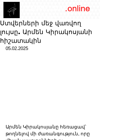
/YEREVAN
.online
magazine
Ստվերների մեջ վառվող
լույսը. Արմեն Կիրակոսյանի
հիշատակին
05.02.2025
Արմեն Կիրակոսյանը հեռացավ՝ 
թողնելով մի ժառանգություն, որը 