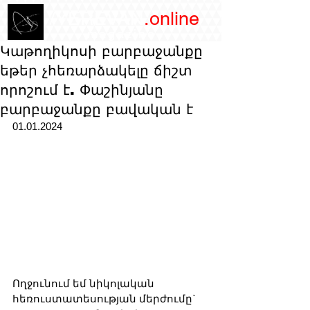
/YEREVAN
.online
magazine
Կաթողիկոսի բարբաջանքը
եթեր չհեռարձակելը ճիշտ
որոշում է. Փաշինյանը
բարբաջանքը բավական է
01.01.2024
Ողջունում եմ նիկոլական 
հեռուստատեսության մերժումը` 