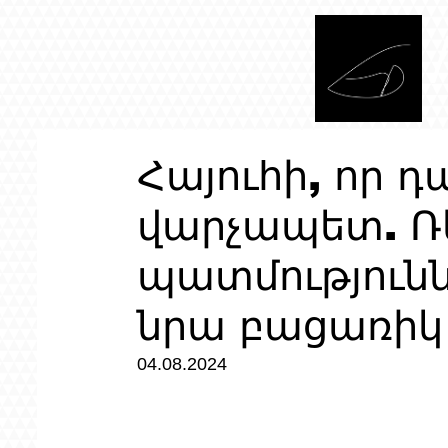
Հայուհի, որ դ
վարչապետ. Ռ
պատմությունն
նրա բացառիկ 
04.08.2024 