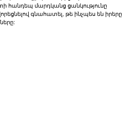
տի հանդեպ մարդկանց ցանկությունը 
րեցնելով գնահատել, թե ինչպես են իրերը 
ները: