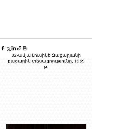
32-ամյա Լուսինե Զաքարյանի
բացառիկ տեսագրությունը, 1969
թ.