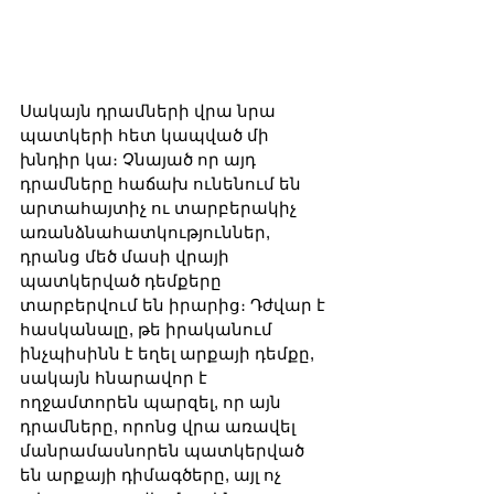
Սակայն դրամների վրա նրա 
պատկերի հետ կապված մի 
խնդիր կա։ Չնայած որ այդ 
դրամները հաճախ ունենում են 
արտահայտիչ ու տարբերակիչ 
առանձնահատկություններ, 
դրանց մեծ մասի վրայի 
պատկերված դեմքերը 
տարբերվում են իրարից։ Դժվար է 
հասկանալը, թե իրականում 
ինչպիսինն է եղել արքայի դեմքը, 
սակայն հնարավոր է 
ողջամտորեն պարզել, որ այն 
դրամները, որոնց վրա առավել 
մանրամասնորեն պատկերված 
են արքայի դիմագծերը, այլ ոչ 