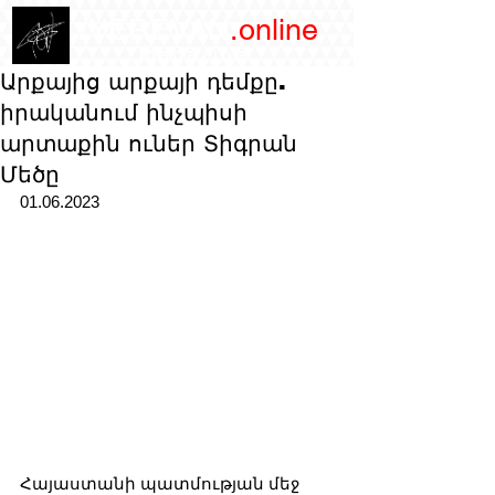
/YEREVAN
.online
magazine
Արքայից արքայի դեմքը.
իրականում ինչպիսի
արտաքին ուներ Տիգրան
Մեծը
01.06.2023
Հայաստանի պատմության մեջ 