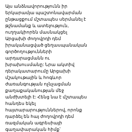
Այս անձնավորությունն իր 
երկարամյա պաշտոնավարման 
ընթացքում մշտապես սերմանել է 
թշնամանք և ատելություն, 
ուղղակիորեն մասնակցել 
Արցախի ժողովրդի դեմ 
իրականացված ցեղասպանական 
գործողությունների 
արդարացմանն ու 
խրախուսմանը: Նրա ակտիվ 
դերակատարումը Արցախի 
մշակութային և հոգևոր 
ժառանգության ոչնչացման 
քաղաքականության մեջ 
անժխտելի է: Հենց նա է մշտապես 
հանդես եկել 
հայտարարություններով, որոնք 
դարձել են հայ ժողովրդի դեմ 
ռազմական ագրեսիայի 
գաղափարական հիմք՝ 