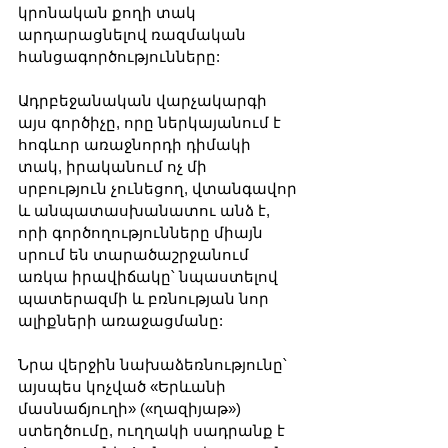
կրոնական քողի տակ 
արդարացնելով ռազմական 
հանցագործությունները:
Ադրբեջանական վարչակարգի 
այս գործիչը, որը ներկայանում է 
հոգևոր առաջնորդի դիմակի 
տակ, իրականում ոչ մի 
սրբություն չունեցող, վտանգավոր 
և անպատասխանատու անձ է, 
որի գործողությունները միայն 
սրում են տարածաշրջանում 
առկա իրավիճակը՝ նպաստելով 
պատերազմի և բռնության նոր 
ալիքների առաջացմանը:
Նրա վերջին նախաձեռնությունը՝ 
այսպես կոչված «Երևանի 
մասնաճյուղի» («ղազիյաթ») 
ստեղծումը, ուղղակի սադրանք է 