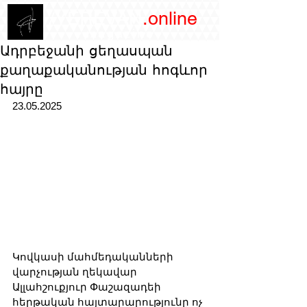
/YEREVAN
.online
magazine
Ադրբեջանի ցեղասպան
քաղաքականության հոգևոր
հայրը
23.05.2025 
Կովկասի մահմեդականների 
վարչության ղեկավար 
Ալլահշուքյուր Փաշազադեի 
հերթական հայտարարությունը ոչ 