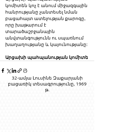
կոմիտեն կոչ է անում միջազգային 
հանրությանը չանտեսել նման 
բացահայտ ատելության քարոզը, 
որը խաթարում է 
տարածաշրջանային 
անվտանգությունն ու սպառնում 
խաղաղությանը և կայունությանը:
Արցախի պահպանության կոմիտե
32-ամյա Լուսինե Զաքարյանի
բացառիկ տեսագրությունը, 1969
թ.