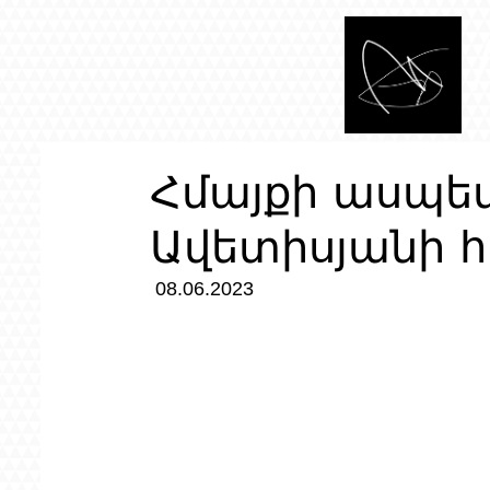
Հմայքի ասպե
Ավետիսյանի 
 08.06.2023