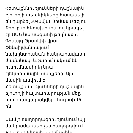
Հետաքննությունների դաշնային 
բյուրոյի տեխնիկները հասանելի 
են դարձել 20-ամյա Թոմաս Մեթյու 
Քրուքսի հեռախոսին, ով կրակել 
էր ԱՄՆ նախագահի թեկնածու 
Դոնալդ Թրամփի վրա 
Փենսիլվանիայում 
նախընտրական հանրահավաքի 
ժամանակ, և շարունակում են 
ուսումնասիրել նրա 
էլեկտրոնային սարքերը։ Այս 
մասին ասվում է 
Հետաքննությունների դաշնային 
բյուրոյի հայտարարության մեջ, 
որը հրապարակվել է հուլիսի 15-
ին։
Մամլո հաղորդագրությունում այլ 
մանրամասներ չեն հաղորդվում 
Քրուքսի հեռախոսի մասին։ 