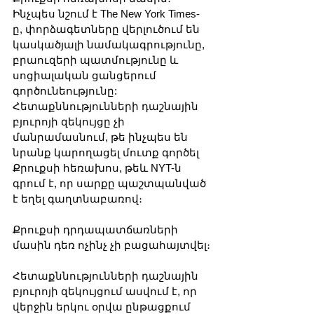
Ինչպես նշում է The New York Times-
ը, փորձագետները վերլուծում են 
կասկածյալի նամակագրությունը, 
բրաուզերի պատմությունը և 
սոցիալական ցանցերում 
գործունեությունը: 
Հետաքննությունների դաշնային 
բյուրոյի զեկույցը չի 
մանրամասնում, թե ինչպես են 
նրանք կարողացել մուտք գործել 
Քրուքսի հեռախոս, թեև NYT-ն 
գրում է, որ սարքը պաշտպանված 
է եղել գաղտնաբառով։
Քրուքսի դրդապատճառների 
մասին դեռ ոչինչ չի բացահայտվել։
Հետաքննությունների դաշնային 
բյուրոյի զեկույցում ասվում է, որ 
վերջին երկու օրվա ընթացքում 