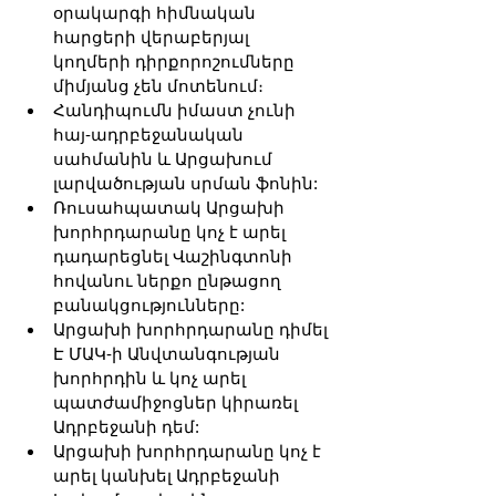
օրակարգի հիմնական 
հարցերի վերաբերյալ 
կողմերի դիրքորոշումները 
միմյանց չեն մոտենում։
Հանդիպումն իմաստ չունի 
հայ-ադրբեջանական 
սահմանին և Արցախում 
լարվածության սրման ֆոնին:
Ռուսահպատակ Արցախի 
խորհրդարանը կոչ է արել 
դադարեցնել Վաշինգտոնի 
հովանու ներքո ընթացող 
բանակցությունները:
Արցախի խորհրդարանը դիմել 
Է ՄԱԿ-ի Անվտանգության 
խորհրդին և կոչ արել 
պատժամիջոցներ կիրառել 
Ադրբեջանի դեմ:
Արցախի խորհրդարանը կոչ է 
արել կանխել Ադրբեջանի 