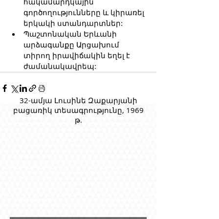
հակամարդկային 
գործողությունները և կիրառել 
երկակի ստանդարտներ:
Պաշտոնական Երևանի 
արձագանքը Արցախում 
տիրող իրավիճակին եղել է 
ժամանակավրեպ:
32-ամյա Լուսինե Զաքարյանի
բացառիկ տեսագրությունը, 1969
թ.