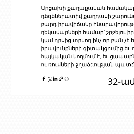
Արցախի քաղաքական համակարգը
դեգեներատիվ քաղդասի շարունակ
բարդ իրավիճակը հնարավորութ
ղեկավարների համար՝ շրջելու ի
կամ դրսից տրվող ինչ որ բան չէ
իրավունքների գիտակցումից եւ
հայկական կողմում է, եւ ցապա
ու ռուսների ջղաձգության պատճ
32-ա