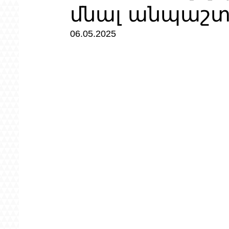
մնալ անպաշ
06.05.2025 