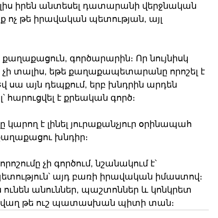
լիս իրեն անտեսել դատարանի վերջնական 
նք ոչ թե իրավական պետության, այլ 
ն, քաղաքացուն, գործարարին։ Որ նույնիսկ 
 չի տալիս, եթե քաղաքապետարանը որոշել է 
 սա այն դեպքում, երբ խնդրին արդեն 
 հարուցվել է քրեական գործ։
ը կարող է լինել յուրաքանչյուր օրինապահ 
 քաղաքացու խնդիր։
շումը չի գործում, նշանակում է՝ 
ետություն՝ այդ բառի իրավական իմաստով։ 
ւնեն անուններ, պաշտոններ և կոնկրետ 
ար վաղ թե ուշ պատասխան պիտի տան։