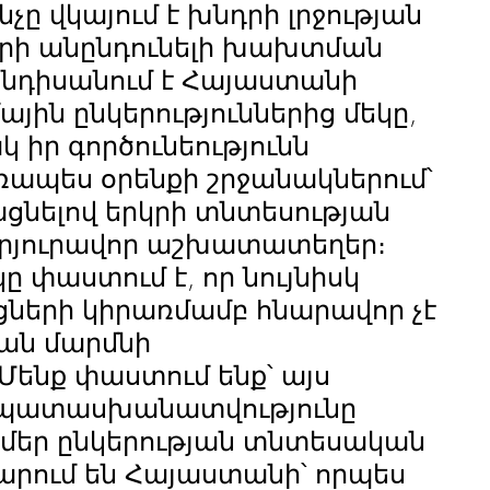
չը վկայում է խնդրի լրջության 
րի անընդունելի խախտման 
անդիսանում է Հայաստանի 
ային ընկերություններից մեկը, 
 իր գործունեությունն 
ապես օրենքի շրջանակներում՝ 
ցնելով երկրի տնտեսության 
արյուրավոր աշխատատեղեր։ 
 փաստում է, որ նույնիսկ 
ցների կիրառմամբ հնարավոր չէ 
ն մարմնի 
Մենք փաստում ենք՝ այս 
անպատասխանատվությունը 
ն մեր ընկերության տնտեսական 
արում են Հայաստանի՝ որպես 